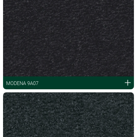
MODENA 9A07