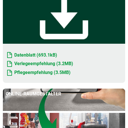
Datenblatt (693.1kB)
Verlegeempfehlung (3.2MB)
Pflegeempfehlung (3.5MB)
ONLINE-RAUMGESTALTER