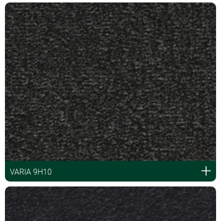
VARIA 9H10