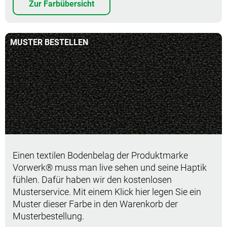
Zur Farbübersicht
MUSTER BESTELLEN
Muster bestellen
Einen textilen Bodenbelag der Produktmarke
Vorwerk® muss man live sehen und seine Haptik
fühlen. Dafür haben wir den kostenlosen
Musterservice. Mit einem Klick hier legen Sie ein
Muster dieser Farbe in den Warenkorb der
Musterbestellung.