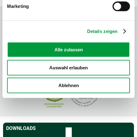
Marketing
Details zeigen
Alle zulassen
Auswahl erlauben
Ablehnen
DOWNLOADS