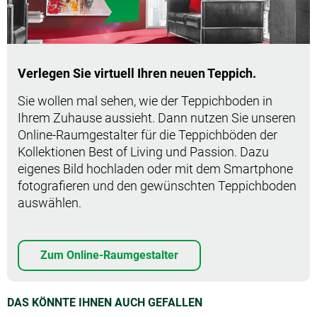
Verlegen Sie virtuell Ihren neuen Teppich.
Sie wollen mal sehen, wie der Teppichboden in
Ihrem Zuhause aussieht. Dann nutzen Sie unseren
Online-Raumgestalter für die Teppichböden der
Kollektionen Best of Living und Passion. Dazu
eigenes Bild hochladen oder mit dem Smartphone
fotografieren und den gewünschten Teppichboden
auswählen.
Zum Online-Raumgestalter
DAS KÖNNTE IHNEN AUCH GEFALLEN