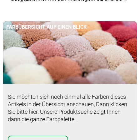
FARBÜBERSICHT AUF EINEN BLICK
Sie möchten sich noch einmal alle Farben dieses
Artikels in der Übersicht anschauen, Dann klicken
Sie bitte hier. Unsere Produktsuche zeigt Ihnen
dann die ganze Farbpalette.