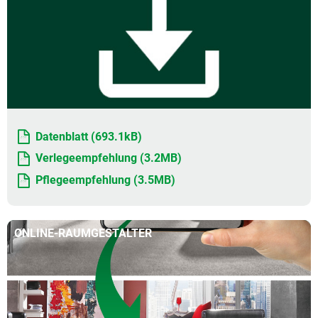
Datenblatt (693.1kB)
Verlegeempfehlung (3.2MB)
Pflegeempfehlung (3.5MB)
ONLINE-RAUMGESTALTER