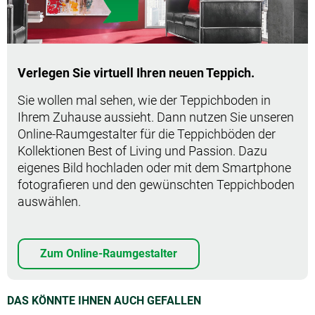
Verlegen Sie virtuell Ihren neuen Teppich.
Sie wollen mal sehen, wie der Teppichboden in
Ihrem Zuhause aussieht. Dann nutzen Sie unseren
Online-Raumgestalter für die Teppichböden der
Kollektionen Best of Living und Passion. Dazu
eigenes Bild hochladen oder mit dem Smartphone
fotografieren und den gewünschten Teppichboden
auswählen.
Zum Online-Raumgestalter
DAS KÖNNTE IHNEN AUCH GEFALLEN