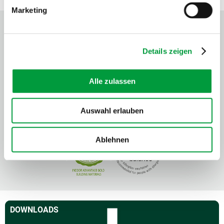
Marketing
Details zeigen
Alle zulassen
Auswahl erlauben
Ablehnen
DOWNLOADS