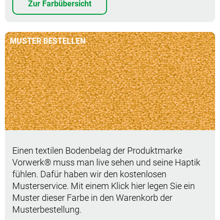
Zur Farbübersicht
MUSTER BESTELLEN
Muster bestellen
Einen textilen Bodenbelag der Produktmarke
Vorwerk® muss man live sehen und seine Haptik
fühlen. Dafür haben wir den kostenlosen
Musterservice. Mit einem Klick hier legen Sie ein
Muster dieser Farbe in den Warenkorb der
Musterbestellung.