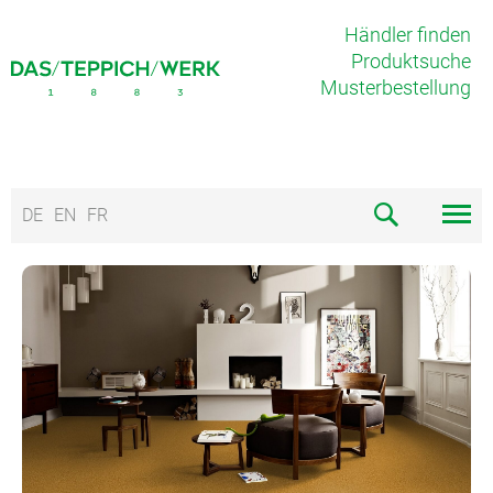
Händler finden
Produktsuche
Musterbestellung
DE
EN
FR