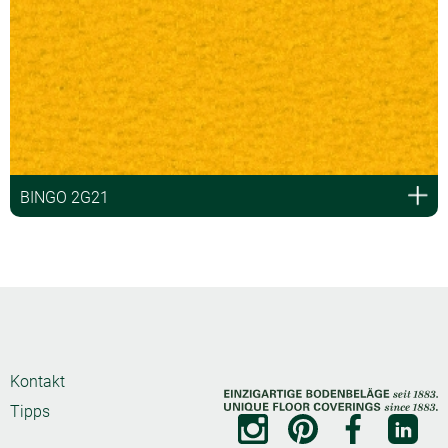
BINGO 2G21
Kontakt
Tipps