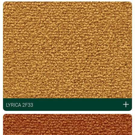
LYRICA 2F33