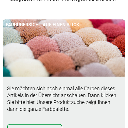
FARBÜBERSICHT AUF EINEN BLICK
Sie möchten sich noch einmal alle Farben dieses
Artikels in der Übersicht anschauen, Dann klicken
Sie bitte hier. Unsere Produktsuche zeigt Ihnen
dann die ganze Farbpalette.