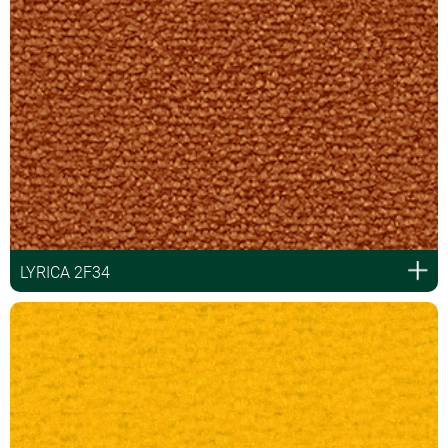
LYRICA 2F34