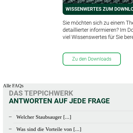
WISSENWERTES ZUM DOWNL
Sie möchten sich zu einem T
detaillierter informieren? Im 
viel Wissenswertes für Sie bere
Zu den Downloads
Alle FAQs
ANTWORTEN AUF JEDE FRAGE
Welcher Staubsauger [...]
Was sind die Vorteile von [...]