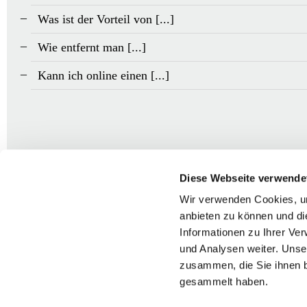
Was ist der Vorteil von [...]
Wie entfernt man [...]
Kann ich online einen [...]
Diese Webseite verwende
Wir verwenden Cookies, um
anbieten zu können und di
Informationen zu Ihrer Ve
und Analysen weiter. Unse
Kontakt
zusammen, die Sie ihnen b
gesammelt haben.
Tipps