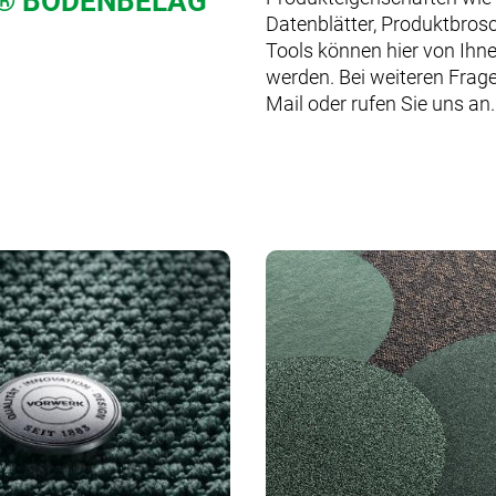
® BODENBELAG
Datenblätter, Produktbros
Tools können hier von Ihn
werden. Bei weiteren Frage
Mail oder rufen Sie uns an.