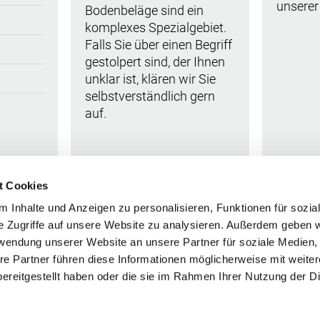
unserer
Bodenbeläge sind ein
komplexes Spezialgebiet.
Falls Sie über einen Begriff
gestolpert sind, der Ihnen
unklar ist, klären wir Sie
selbstverständlich gern
auf.
t Cookies
 Inhalte und Anzeigen zu personalisieren, Funktionen für sozia
e Zugriffe auf unsere Website zu analysieren. Außerdem geben w
rwendung unserer Website an unsere Partner für soziale Medien
re Partner führen diese Informationen möglicherweise mit weite
ereitgestellt haben oder die sie im Rahmen Ihrer Nutzung der D