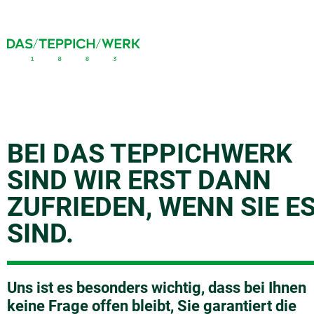
BEI DAS TEPPICHWERK
SIND WIR ERST DANN
ZUFRIEDEN, WENN SIE E
SIND.
Uns ist es besonders wichtig, dass bei Ihnen
keine Frage offen bleibt, Sie garantiert die