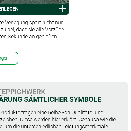
VERLEGEN
e Verlegung spart nicht nur
zu bei, dass sie alle Vorzüge
sten Sekunde an genießen.
ngen
ÄRUNG SÄMTLICHER SYMBOLE
Produkte tragen eine Reihe von Qualitäts- und
eichen. Diese werden hier erklärt. Genauso wie die
, um die unterschiedlichen Leistungsmerkmale