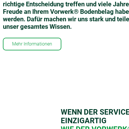
richtige Entscheidung treffen und viele Jahre
Freude an Ihrem Vorwerk® Bodenbelag hab
werden. Dafür machen wir uns stark und teil
unser gesamtes Wissen.
Mehr Informationen
WENN DER SERVICE
EINZIGARTIG