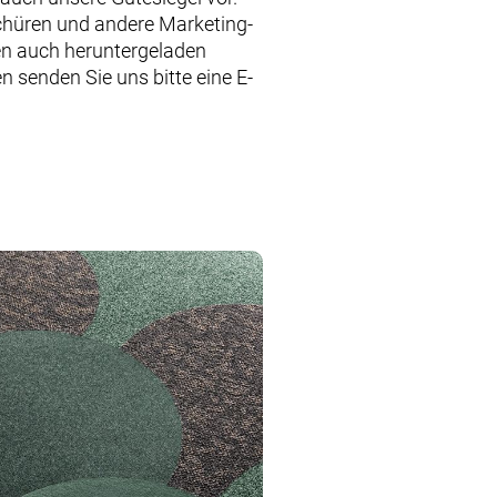
chüren und andere Marketing-
en auch heruntergeladen
n senden Sie uns bitte eine E-