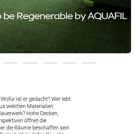
 Wofür ist er gedacht? Wer lebt
Aus welchen Materialien
 Mauerwerk? Hohe Decken,
spektiven öffnet die
er die Räume beschaffen sein