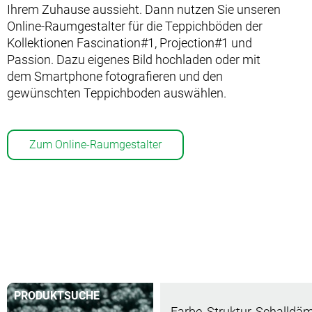
Ihrem Zuhause aussieht. Dann nutzen Sie unseren
Online-Raumgestalter für die Teppichböden der
Kollektionen Fascination#1, Projection#1 und
Passion. Dazu eigenes Bild hochladen oder mit
dem Smartphone fotografieren und den
gewünschten Teppichboden auswählen.
Zum Online-Raumgestalter
PRODUKTSUCHE
Farbe, Struktur, Schalldä