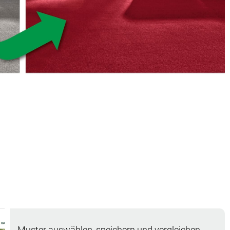
Muster auswählen, speichern und vergleichen -