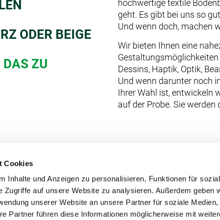
hochwertige textile Bode
ILEN
geht. Es gibt bei uns so gut
Und wenn doch, machen wi
RZ ODER BEIGE
Wir bieten Ihnen eine nahe
Gestaltungsmöglichkeiten 
, DAS ZU
Dessins, Haptik, Optik, B
Und wenn darunter noch i
Ihrer Wahl ist, entwickeln w
auf der Probe. Sie werden
t Cookies
 Inhalte und Anzeigen zu personalisieren, Funktionen für sozia
e Zugriffe auf unsere Website zu analysieren. Außerdem geben w
rwendung unserer Website an unsere Partner für soziale Medien
re Partner führen diese Informationen möglicherweise mit weite