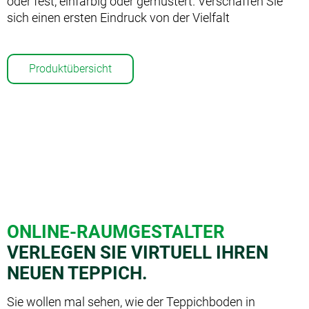
oder fest, einfarbig oder gemustert. Verschaffen Sie
sich einen ersten Eindruck von der Vielfalt
Produktübersicht
ONLINE-RAUMGESTALTER
VERLEGEN SIE VIRTUELL IHREN
NEUEN TEPPICH.
Sie wollen mal sehen, wie der Teppichboden in