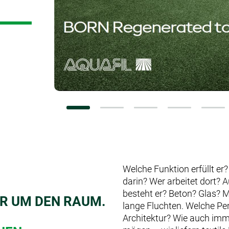
Konfiguratoren
Welche Funktion erfüllt er?
darin? Wer arbeitet dort? 
besteht er? Beton? Glas?
UR UM DEN RAUM.
lange Fluchten. Welche Per
Architektur? Wie auch imm