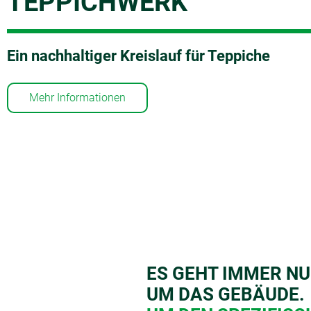
TEPPICHWERK
Ein nachhaltiger Kreislauf für Teppiche
Mehr Informationen
ES GEHT IMMER N
UM DAS GEBÄUDE.