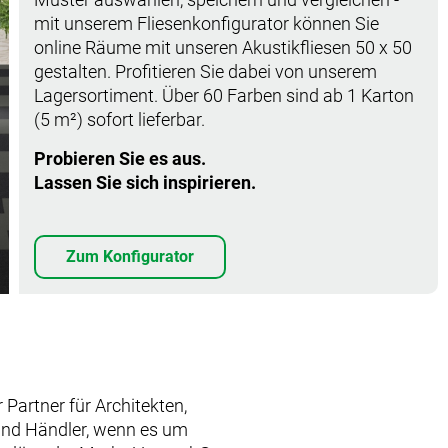
mit unserem Fliesenkonfigurator können Sie
online Räume mit unseren Akustikfliesen 50 x 50
gestalten. Profitieren Sie dabei von unserem
Lagersortiment. Über 60 Farben sind ab 1 Karton
(5 m²) sofort lieferbar.
Probieren Sie es aus.
Lassen Sie sich inspirieren.
Zum Konfigurator
artner für Architekten,
 und Händler, wenn es um