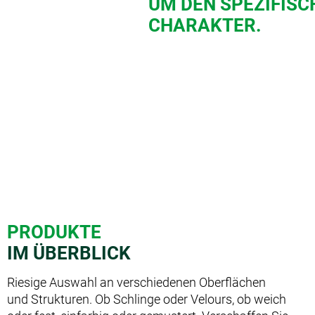
UM DEN SPEZIFISC
CHARAKTER.
PRODUKTE
IM ÜBERBLICK
Riesige Auswahl an verschiedenen Oberflächen
und Strukturen. Ob Schlinge oder Velours, ob weich