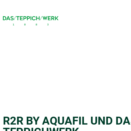
R2R BY AQUAFIL UND D