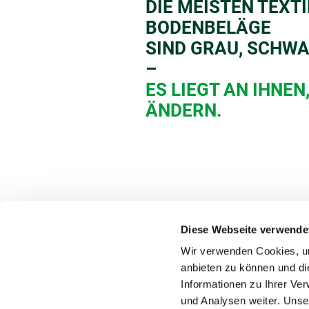
DIE MEISTEN TEXT
BODENBELÄGE
SIND GRAU, SCHWA
–
ES LIEGT AN IHNEN
ÄNDERN.
Diese Webseite verwende
Wir verwenden Cookies, um
anbieten zu können und di
Informationen zu Ihrer Ve
und Analysen weiter. Unse