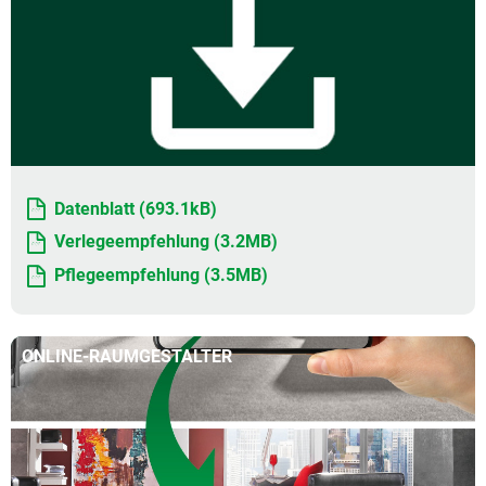
Datenblatt (693.1kB)
Verlegeempfehlung (3.2MB)
Pflegeempfehlung (3.5MB)
ONLINE-RAUMGESTALTER