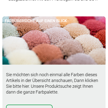
FARBÜBERSICHT AUF EINEN BLICK
Sie möchten sich noch einmal alle Farben dieses
Artikels in der Übersicht anschauen, Dann klicken
Sie bitte hier. Unsere Produktsuche zeigt Ihnen
dann die ganze Farbpalette.