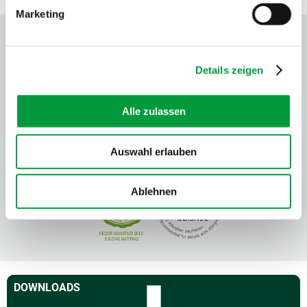
Marketing
Details zeigen
Alle zulassen
Auswahl erlauben
Ablehnen
DOWNLOADS