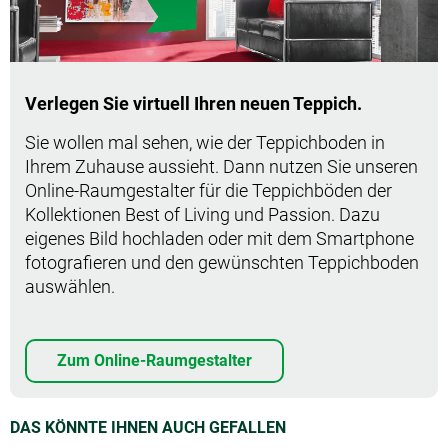
Verlegen Sie virtuell Ihren neuen Teppich.
Sie wollen mal sehen, wie der Teppichboden in
Ihrem Zuhause aussieht. Dann nutzen Sie unseren
Online-Raumgestalter für die Teppichböden der
Kollektionen Best of Living und Passion. Dazu
eigenes Bild hochladen oder mit dem Smartphone
fotografieren und den gewünschten Teppichboden
auswählen.
Zum Online-Raumgestalter
DAS KÖNNTE IHNEN AUCH GEFALLEN