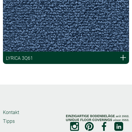
LYRICA 3Q61
Kontakt
Tipps