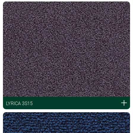
LYRICA 3S15