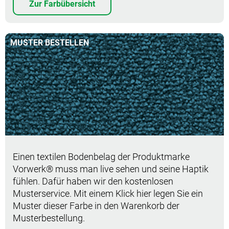
Zur Farbübersicht
MUSTER BESTELLEN
Muster bestellen
Einen textilen Bodenbelag der Produktmarke
Vorwerk® muss man live sehen und seine Haptik
fühlen. Dafür haben wir den kostenlosen
Musterservice. Mit einem Klick hier legen Sie ein
Muster dieser Farbe in den Warenkorb der
Musterbestellung.