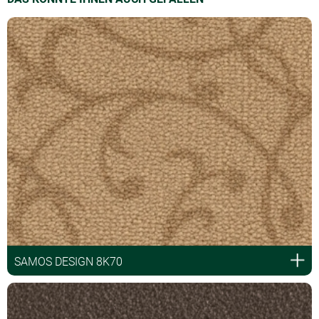
SAMOS DESIGN 8K70