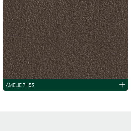
AMELIE 7H55