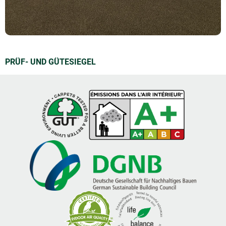
PRÜF- UND GÜTESIEGEL