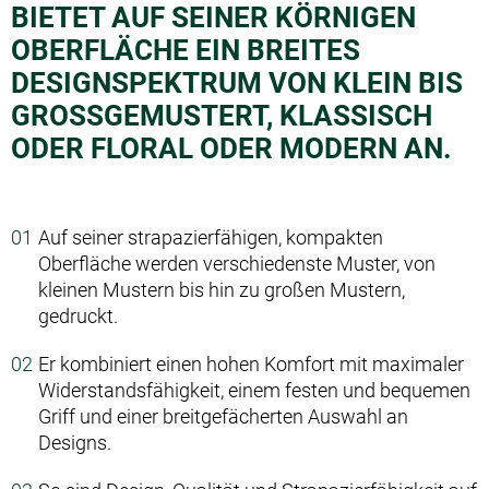
BIETET AUF SEINER KÖRNIGEN
OBERFLÄCHE EIN BREITES
DESIGNSPEKTRUM VON KLEIN BIS
GROSSGEMUSTERT, KLASSISCH O
DER FLORAL ODER MODERN AN.
Auf seiner strapazierfähigen, kompakten
Oberfläche werden verschiedenste Muster, von
kleinen Mustern bis hin zu großen Mustern,
gedruckt.
Er kombiniert einen hohen Komfort mit maximaler
Widerstandsfähigkeit, einem festen und bequemen
Griff und einer breitgefächerten Auswahl an
Designs.