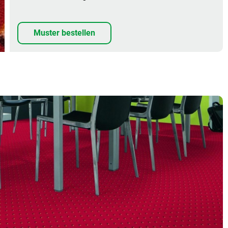
Muster bestellen