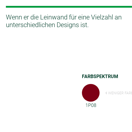
Wenn er die Leinwand für eine Vielzahl an
unterschiedlichen Designs ist.
FARBSPEKTRUM
WENIGER FAR
1P08