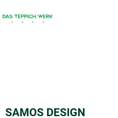
SAMOS DESIGN