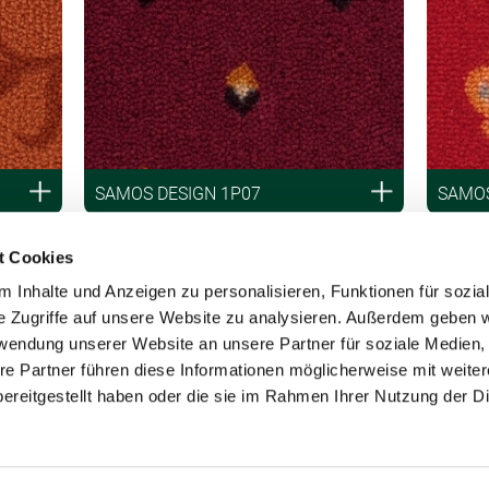
SAMOS DESIGN 1P07
SAMOS
t Cookies
 Inhalte und Anzeigen zu personalisieren, Funktionen für sozia
e Zugriffe auf unsere Website zu analysieren. Außerdem geben w
rwendung unserer Website an unsere Partner für soziale Medien
re Partner führen diese Informationen möglicherweise mit weite
ereitgestellt haben oder die sie im Rahmen Ihrer Nutzung der D