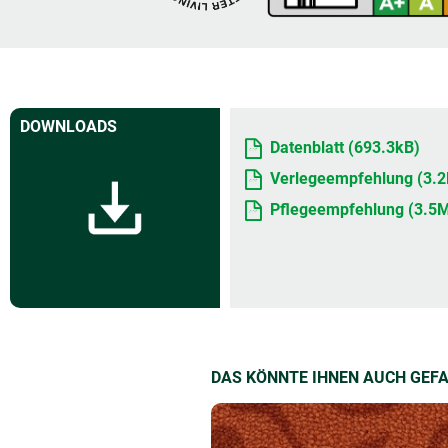
DOWNLOADS
Datenblatt (693.3kB)
Verlegeempfehlung (3.
Pflegeempfehlung (3.5
DAS KÖNNTE IHNEN AUCH GEF