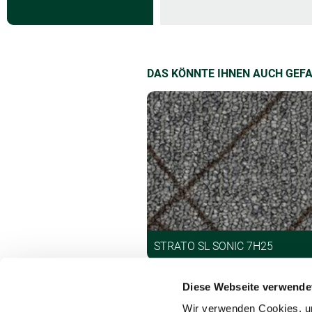
DAS KÖNNTE IHNEN AUCH GEF
STRATO SL SONIC 7H25
Diese Webseite verwende
Wir verwenden Cookies, um