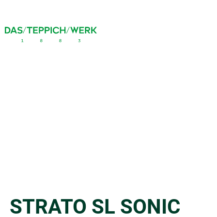
STRATO SL SONIC