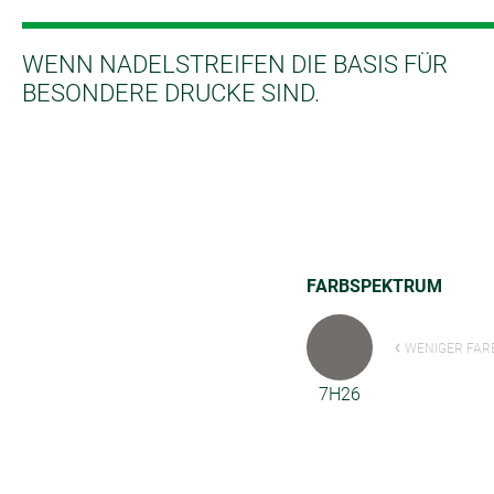
WENN NADELSTREIFEN DIE BASIS FÜR
BESONDERE DRUCKE SIND.
FARBSPEKTRUM
WENIGER FAR
7H26