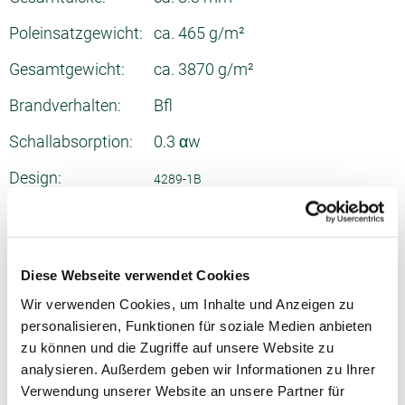
Poleinsatzgewicht:
ca. 465 g/m²
Gesamtgewicht:
ca. 3870 g/m²
Brandverhalten:
Bfl
Schallabsorption:
0.3 αw
Design:
4289-1B
Rapport:
50 x 25
Diese Webseite verwendet Cookies
Wir verwenden Cookies, um Inhalte und Anzeigen zu
personalisieren, Funktionen für soziale Medien anbieten
zu können und die Zugriffe auf unsere Website zu
analysieren. Außerdem geben wir Informationen zu Ihrer
Verwendung unserer Website an unsere Partner für