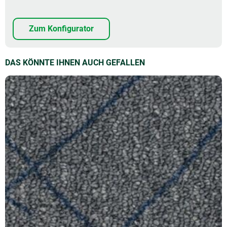
Zum Konfigurator
DAS KÖNNTE IHNEN AUCH GEFALLEN