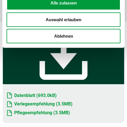
Alle zulassen
Auswahl erlauben
DOWNLOADS
Ablehnen
Datenblatt (693.0kB)
Verlegeempfehlung (3.5MB)
Pflegeempfehlung (3.5MB)