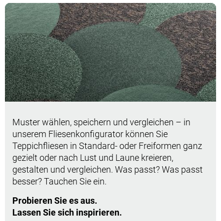
Muster wählen, speichern und vergleichen – in
unserem Fliesenkonfigurator können Sie
Teppichfliesen in Standard- oder Freiformen ganz
gezielt oder nach Lust und Laune kreieren,
gestalten und vergleichen. Was passt? Was passt
besser? Tauchen Sie ein.
Probieren Sie es aus.
Lassen Sie sich inspirieren.