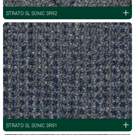
STRATO SL SONIC 3R92
STRATO SL SONIC 3R91