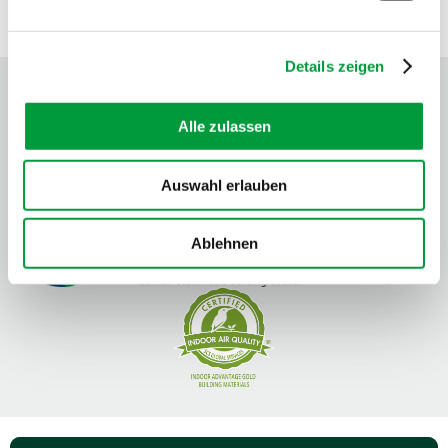
PRÜF- UND GÜTESIEGEL
Details zeigen
Alle zulassen
Auswahl erlauben
Ablehnen