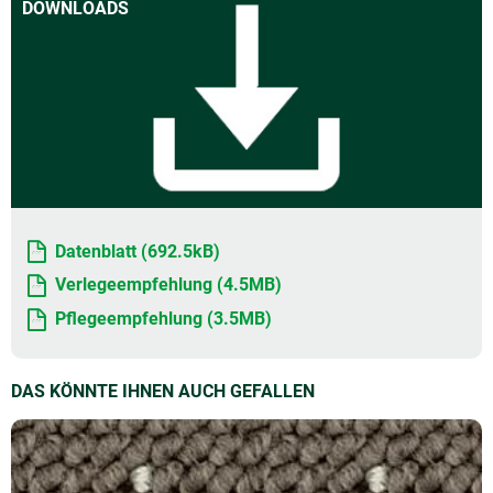
DOWNLOADS
Datenblatt (692.5kB)
Verlegeempfehlung (4.5MB)
Pflegeempfehlung (3.5MB)
DAS KÖNNTE IHNEN AUCH GEFALLEN