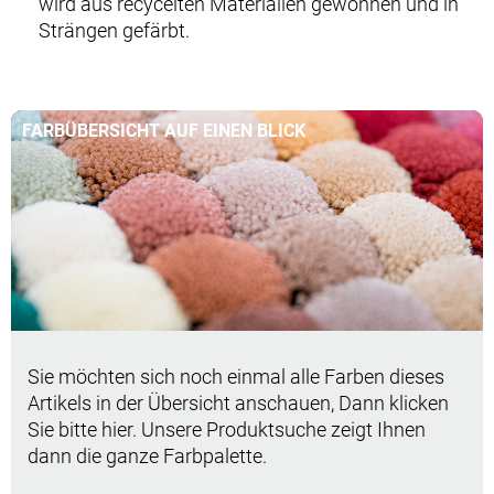
wird aus recycelten Materialien gewonnen und in
Strängen gefärbt.
FARBÜBERSICHT AUF EINEN BLICK
Sie möchten sich noch einmal alle Farben dieses
Artikels in der Übersicht anschauen, Dann klicken
Sie bitte hier. Unsere Produktsuche zeigt Ihnen
dann die ganze Farbpalette.