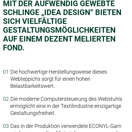
MIT DER AUFWENDIG GEWEBTE
SCHLINGE „IDEA DESIGN“ BIETEN
SICH VIELFÄLTIGE
GESTALTUNGSMÖGLICHKEITEN
AUF EINEM DEZENT MELIERTEN
FOND.
Die hochwertige Herstellungsweise dieses
Webteppichs sorgt für einen hohen
Belastbarkeitswert.
Die moderne Computersteuerung des Webstuhls
ermöglicht eine in der Textilindustrie einzigartige
Gestaltungsfreiheit.
Das in der Produktion verwendete ECONYL-Garn