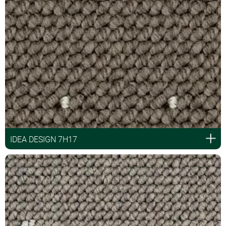
IDEA DESIGN 7H17