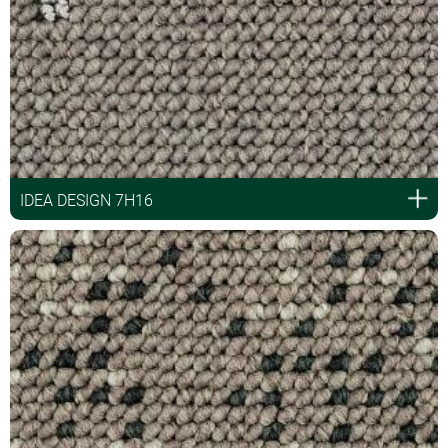
IDEA DESIGN 7H16