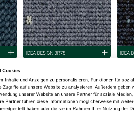
IDEA DESIGN 3R78
IDEA 
t Cookies
 Inhalte und Anzeigen zu personalisieren, Funktionen für sozia
e Zugriffe auf unsere Website zu analysieren. Außerdem geben w
rwendung unserer Website an unsere Partner für soziale Medien
re Partner führen diese Informationen möglicherweise mit weite
ereitgestellt haben oder die sie im Rahmen Ihrer Nutzung der D