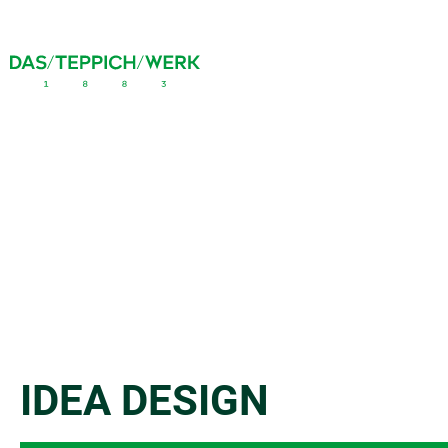
IDEA DESIGN