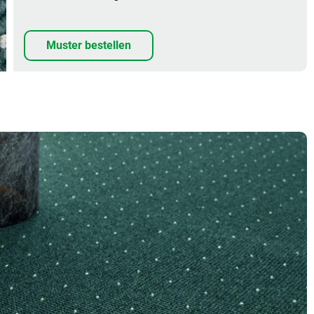
Muster bestellen