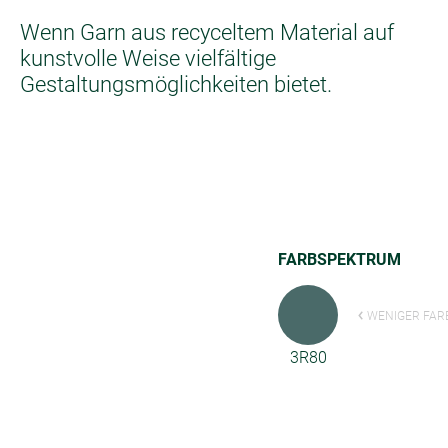
Wenn Garn aus recyceltem Material auf
kunstvolle Weise vielfältige
Gestaltungsmöglichkeiten bietet.
FARBSPEKTRUM
WENIGER FAR
3R80