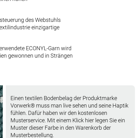
steuerung des Webstuhls
extilindustrie einzigartige
 verwendete ECONYL-Garn wird
lien gewonnen und in Strängen
Einen textilen Bodenbelag der Produktmarke
Vorwerk® muss man live sehen und seine Haptik
fühlen. Dafür haben wir den kostenlosen
Musterservice. Mit einem Klick hier legen Sie ein
Muster dieser Farbe in den Warenkorb der
Musterbestellung.