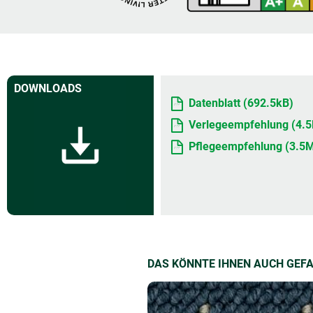
DOWNLOADS
Datenblatt (692.5kB)
Verlegeempfehlung (4.
Pflegeempfehlung (3.5
DAS KÖNNTE IHNEN AUCH GEF