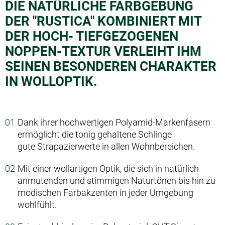
DIE NATÜRLICHE FARBGEBUNG
DER "RUSTICA" KOMBINIERT MIT
DER HOCH- TIEFGEZOGENEN
NOPPEN-TEXTUR VERLEIHT IHM
SEINEN BESONDEREN CHARAKTER
IN WOLLOPTIK.
Dank ihrer hochwertigen Polyamid-Markenfasern
ermöglicht die tonig gehaltene Schlinge
gute Strapazierwerte in allen Wohnbereichen.
Mit einer wollartigen Optik, die sich in natürlich
anmutenden und stimmigen Naturtönen bis hin zu
modischen Farbakzenten in jeder Umgebung
wohlfühlt.