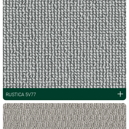
RUSTICA 5V77