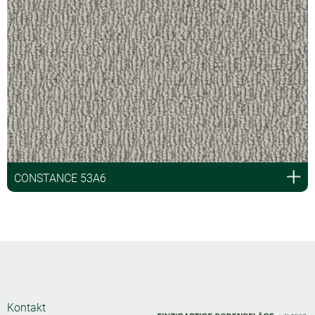
CONSTANCE 53A6
Kontakt