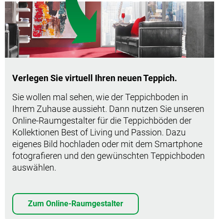
Verlegen Sie virtuell Ihren neuen Teppich.
Sie wollen mal sehen, wie der Teppichboden in
Ihrem Zuhause aussieht. Dann nutzen Sie unseren
Online-Raumgestalter für die Teppichböden der
Kollektionen Best of Living und Passion. Dazu
eigenes Bild hochladen oder mit dem Smartphone
fotografieren und den gewünschten Teppichboden
auswählen.
Zum Online-Raumgestalter