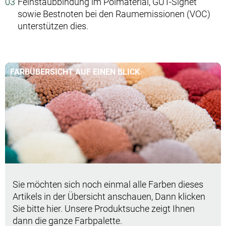
Feinstaubbindung im Polmaterial, GUT-Signet
sowie Bestnoten bei den Raumemissionen (VOC)
unterstützen dies.
FARBÜBERSICHT AUF EINEN BLICK
Sie möchten sich noch einmal alle Farben dieses
Artikels in der Übersicht anschauen, Dann klicken
Sie bitte hier. Unsere Produktsuche zeigt Ihnen
dann die ganze Farbpalette.