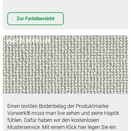
Zur Farbübersicht
MUSTER BESTELLEN
Muster bestellen
Einen textilen Bodenbelag der Produktmarke
Vorwerk® muss man live sehen und seine Haptik
fühlen. Dafür haben wir den kostenlosen
Musterservice. Mit einem Klick hier legen Sie ein