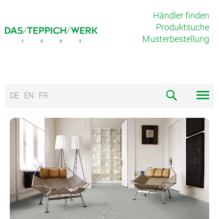
Händler finden
Produktsuche
Musterbestellung
DE
EN
FR