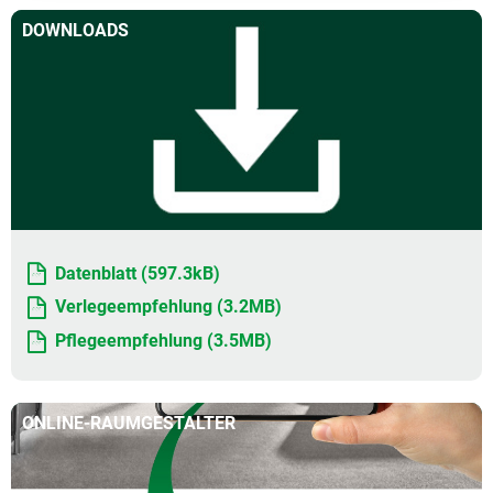
DOWNLOADS
Datenblatt (597.3kB)
Verlegeempfehlung (3.2MB)
Pflegeempfehlung (3.5MB)
ONLINE-RAUMGESTALTER