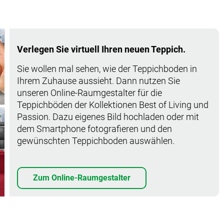
Verlegen Sie virtuell Ihren neuen Teppich.
Sie wollen mal sehen, wie der Teppichboden in
Ihrem Zuhause aussieht. Dann nutzen Sie
unseren Online-Raumgestalter für die
Teppichböden der Kollektionen Best of Living und
Passion. Dazu eigenes Bild hochladen oder mit
dem Smartphone fotografieren und den
gewünschten Teppichboden auswählen.
Zum Online-Raumgestalter