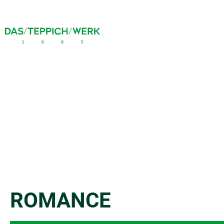
ROMANCE