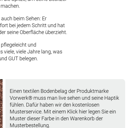
u machen.
 auch beim Sehen: Er
ort bei jedem Schritt und hat
der seine Oberfläche überzieht.
 pflegeleicht und
 viele, viele Jahre lang, was
 und GUT belegen.
Einen textilen Bodenbelag der Produktmarke
Vorwerk® muss man live sehen und seine Haptik
fühlen. Dafür haben wir den kostenlosen
Musterservice. Mit einem Klick hier legen Sie ein
Muster dieser Farbe in den Warenkorb der
Musterbestellung.