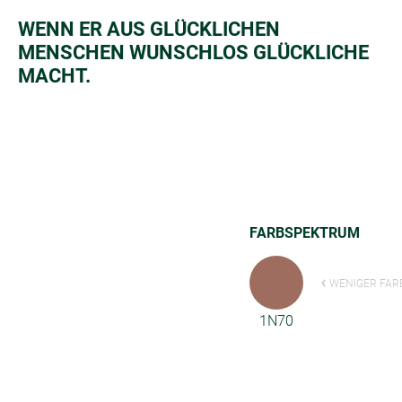
WENN ER AUS GLÜCKLICHEN
MENSCHEN WUNSCHLOS GLÜCKLICHE
MACHT.
FARBSPEKTRUM
WENIGER FAR
1N70