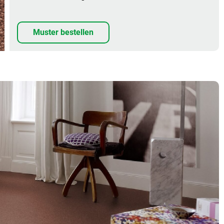
Muster bestellen