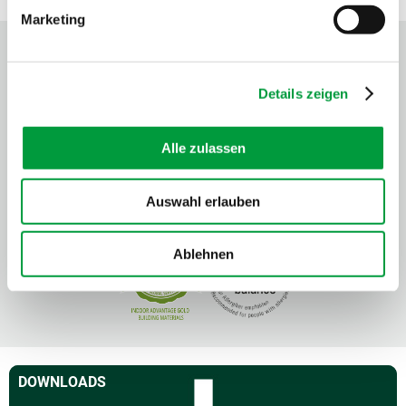
Marketing
Details zeigen
Alle zulassen
Auswahl erlauben
Ablehnen
DOWNLOADS