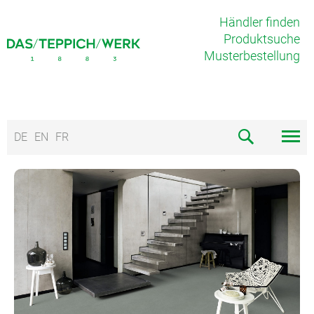
Händler finden
Produktsuche
Musterbestellung
DE
EN
FR