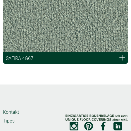
SAFIRA 4G67
Kontakt
Tipps