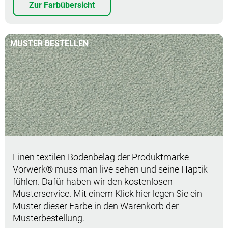
Zur Farbübersicht
MUSTER BESTELLEN
Muster bestellen
Einen textilen Bodenbelag der Produktmarke
Vorwerk® muss man live sehen und seine Haptik
fühlen. Dafür haben wir den kostenlosen
Musterservice. Mit einem Klick hier legen Sie ein
Muster dieser Farbe in den Warenkorb der
Musterbestellung.