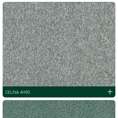
CELINA 4H90