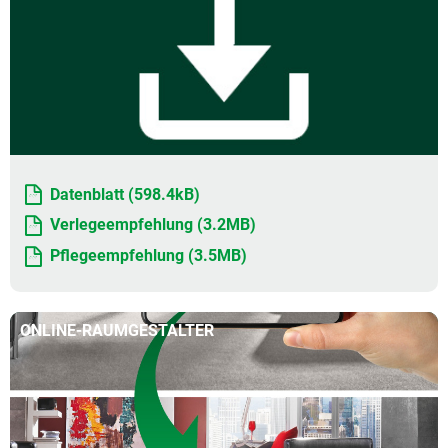
Datenblatt (598.4kB)
Verlegeempfehlung (3.2MB)
Pflegeempfehlung (3.5MB)
ONLINE-RAUMGESTALTER