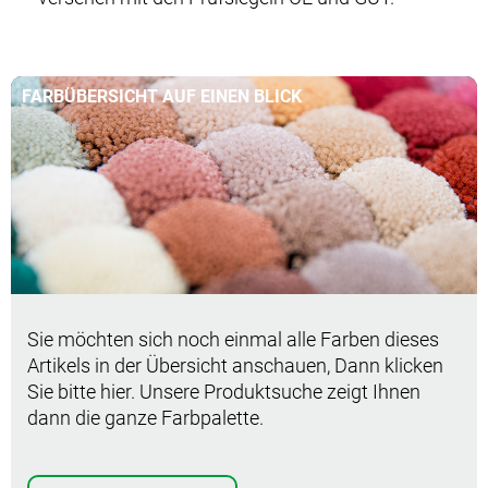
FARBÜBERSICHT AUF EINEN BLICK
Sie möchten sich noch einmal alle Farben dieses
Artikels in der Übersicht anschauen, Dann klicken
Sie bitte hier. Unsere Produktsuche zeigt Ihnen
dann die ganze Farbpalette.