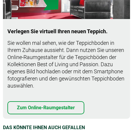
Verlegen Sie virtuell Ihren neuen Teppich.
Sie wollen mal sehen, wie der Teppichboden in
Ihrem Zuhause aussieht. Dann nutzen Sie unseren
Online-Raumgestalter für die Teppichböden der
Kollektionen Best of Living und Passion. Dazu
eigenes Bild hochladen oder mit dem Smartphone
fotografieren und den gewünschten Teppichboden
auswählen.
Zum Online-Raumgestalter
DAS KÖNNTE IHNEN AUCH GEFALLEN