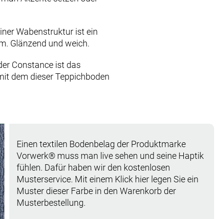
einer Wabenstruktur ist ein
um. Glänzend und weich.
der Constance ist das
 mit dem dieser Teppichboden
Einen textilen Bodenbelag der Produktmarke
Vorwerk® muss man live sehen und seine Haptik
fühlen. Dafür haben wir den kostenlosen
Musterservice. Mit einem Klick hier legen Sie ein
Muster dieser Farbe in den Warenkorb der
Musterbestellung.