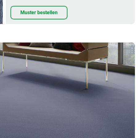
Muster bestellen