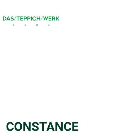
CONSTANCE