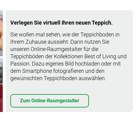
Verlegen Sie virtuell Ihren neuen Teppich.
Sie wollen mal sehen, wie der Teppichboden in
Ihrem Zuhause aussieht. Dann nutzen Sie
unseren Online-Raumgestalter für die
Teppichböden der Kollektionen Best of Living und
Passion. Dazu eigenes Bild hochladen oder mit
dem Smartphone fotografieren und den
gewünschten Teppichboden auswählen.
Zum Online-Raumgestalter